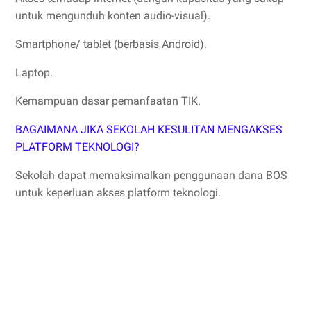
untuk mengunduh konten audio-visual).
Smartphone/ tablet (berbasis Android).
Laptop.
Kemampuan dasar pemanfaatan TIK.
BAGAIMANA JIKA SEKOLAH KESULITAN MENGAKSES
PLATFORM TEKNOLOGI?
Sekolah dapat memaksimalkan penggunaan dana BOS
untuk keperluan akses platform teknologi.