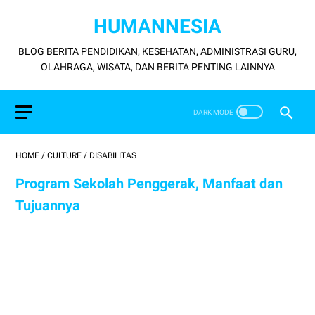
HUMANNESIA
BLOG BERITA PENDIDIKAN, KESEHATAN, ADMINISTRASI GURU,
OLAHRAGA, WISATA, DAN BERITA PENTING LAINNYA
HOME
/
CULTURE
/
DISABILITAS
Program Sekolah Penggerak, Manfaat dan
Tujuannya