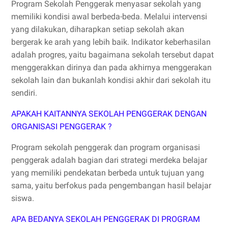
Program Sekolah Penggerak menyasar sekolah yang
memiliki kondisi awal berbeda-beda. Melalui intervensi
yang dilakukan, diharapkan setiap sekolah akan
bergerak ke arah yang lebih baik. Indikator keberhasilan
adalah progres, yaitu bagaimana sekolah tersebut dapat
menggerakkan dirinya dan pada akhirnya menggerakan
sekolah lain dan bukanlah kondisi akhir dari sekolah itu
sendiri.
APAKAH KAITANNYA SEKOLAH PENGGERAK DENGAN
ORGANISASI PENGGERAK ?
Program sekolah penggerak dan program organisasi
penggerak adalah bagian dari strategi merdeka belajar
yang memiliki pendekatan berbeda untuk tujuan yang
sama, yaitu berfokus pada pengembangan hasil belajar
siswa.
APA BEDANYA SEKOLAH PENGGERAK DI PROGRAM