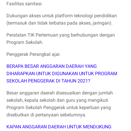
Fasilitas sanitasi.
Dukungan akses untuk platform teknologi pendidikan
(termasuk dan tidak terbatas pada akses, jaringan).
Peralatan TIK Pertemuan yang berhubungan dengan
Program Sekolah.
Penggerak Perangkat ajar.
BERAPA BESAR ANGGARAN DAERAH YANG
DIHARAPKAN UNTUK DIGUNAKAN UNTUK PROGRAM
SEKOLAH PENGGERAK DI TAHUN 2021?
Besar anggaran daerah disesuaikan dengan jumlah
sekolah, kepala sekolah dan guru yang mengikuti
Program Sekolah Penggerak untuk keperluan yang
disebutkan di pertanyaan sebelumnya.
KAPAN ANGGARAN DAERAH UNTUK MENDUKUNG