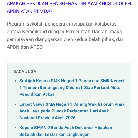
APAKAH SEKOLAH PENGGERAK DIBIAYAI KHUSUS OLEH
APBN ATAU PEMDA?
Program sekolah penggerak merupakan kolaborasi
antara Kemdikbud dengan Pemerintah Daerah, maka
pembiayaan dianggarkan oleh kedua belah pihak, dari
APBN dan APBD.
BACA JUGA
Sertijab Kepala SMK Negeri 1 Panga dan SMK Negeri
1 Teunom Berlangsung Khidmat, Siap Perkuat Mutu
Pendidikan Vokasi
Empat Siswa SMA Negeri 1 Calang Wakili Forum Anak
Aceh Jaya pada Puncak Peringatan Hari Anak
Nasional Provinsi Aceh 2026
Kepala SMAN 9 Banda Aceh Deklarasi Hijaukan
Sekolah dan Lestarikan Lingkungan