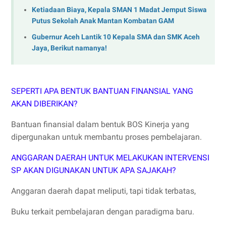
Ketiadaan Biaya, Kepala SMAN 1 Madat Jemput Siswa
Putus Sekolah Anak Mantan Kombatan GAM
Gubernur Aceh Lantik 10 Kepala SMA dan SMK Aceh
Jaya, Berikut namanya!
SEPERTI APA BENTUK BANTUAN FINANSIAL YANG
AKAN DIBERIKAN?
Bantuan finansial dalam bentuk BOS Kinerja yang
dipergunakan untuk membantu proses pembelajaran.
ANGGARAN DAERAH UNTUK MELAKUKAN INTERVENSI
SP AKAN DIGUNAKAN UNTUK APA SAJAKAH?
Anggaran daerah dapat meliputi, tapi tidak terbatas,
Buku terkait pembelajaran dengan paradigma baru.