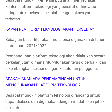
Sedapat mungkin Kemendikbud akan menyediakan
konten platform teknologi yang bersifat offline atau
luring untuk melayani sekolah dengan akses yang
terbatas.
KAPAN PLATFORM TEKNOLOGI AKAN TERSEDIA?
Sebagian besar fitur akan mulai bisa digunakan di tahun
ajaran baru 2021/2022.
Pembangunan platform teknologi akan dilakukan secara
berkelanjutan, dimana fitur-fitur akan terus diperbaiki dan
dikembangkan sesuai dengan kebutuhan pengguna.
APAKAH AKAN ADA PENDAMPINGAN UNTUK
MENGGUNAKAN PLATFORM TEKNOLOGI?
Sedapat mungkin platform teknologi dirancang untuk
dapat diakses dan digunakan dengan mudah oleh pihak
sekolah.