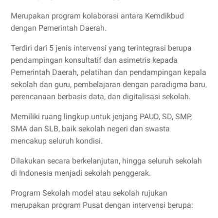
Merupakan program kolaborasi antara Kemdikbud
dengan Pemerintah Daerah.
Terdiri dari 5 jenis intervensi yang terintegrasi berupa
pendampingan konsultatif dan asimetris kepada
Pemerintah Daerah, pelatihan dan pendampingan kepala
sekolah dan guru, pembelajaran dengan paradigma baru,
perencanaan berbasis data, dan digitalisasi sekolah.
Memiliki ruang lingkup untuk jenjang PAUD, SD, SMP,
SMA dan SLB, baik sekolah negeri dan swasta
mencakup seluruh kondisi.
Dilakukan secara berkelanjutan, hingga seluruh sekolah
di Indonesia menjadi sekolah penggerak.
Program Sekolah model atau sekolah rujukan
merupakan program Pusat dengan intervensi berupa: