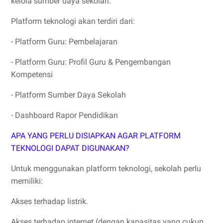
kelola sumber daya sekolah.
Platform teknologi akan terdiri dari:
- Platform Guru: Pembelajaran
- Platform Guru: Profil Guru & Pengembangan
Kompetensi
- Platform Sumber Daya Sekolah
- Dashboard Rapor Pendidikan
APA YANG PERLU DISIAPKAN AGAR PLATFORM
TEKNOLOGI DAPAT DIGUNAKAN?
Untuk menggunakan platform teknologi, sekolah perlu
memiliki:
Akses terhadap listrik.
Akses terhadap internet (dengan kapasitas yang cukup