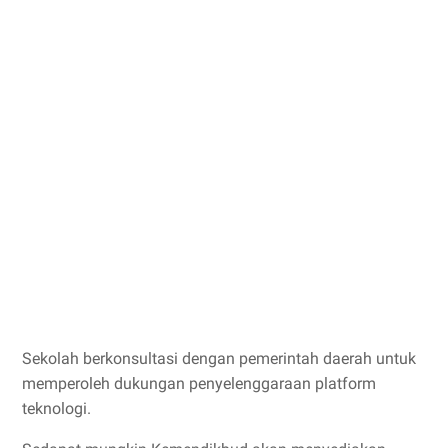
Sekolah berkonsultasi dengan pemerintah daerah untuk
memperoleh dukungan penyelenggaraan platform
teknologi.