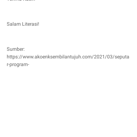
Salam Literasi!
Sumber:
https://www.akoenksembilantujuh.com/2021/03/seputa
r-program-