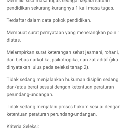
Memiliki sisa masa tugas sebagai kepala satuan
pendidikan sekurang-kurangnya 1 kali masa tugas.
Terdaftar dalam data pokok pendidikan.
Membuat surat pernyataan yang menerangkan poin 1
diatas.
Melampirkan surat keterangan sehat jasmani, rohani,
dan bebas narkotika, psikotropika, dan zat aditif (jika
dinyatakan lulus pada seleksi tahap 2).
Tidak sedang menjalankan hukuman disiplin sedang
dan/atau berat sesuai dengan ketentuan peraturan
perundang-undangan.
Tidak sedang menjalani proses hukum sesuai dengan
ketentuan peraturan perundang-undangan.
Kriteria Seleksi: