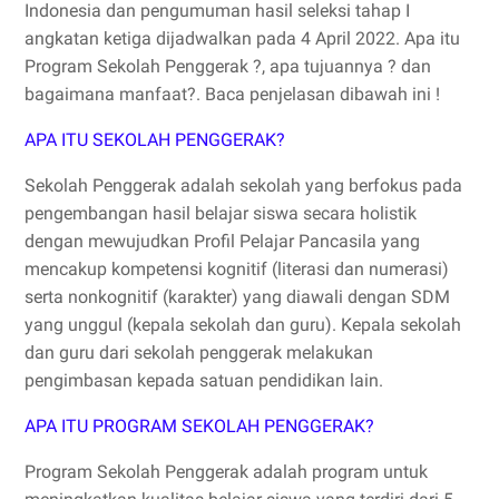
Indonesia dan pengumuman hasil seleksi tahap I
angkatan ketiga dijadwalkan pada 4 April 2022. Apa itu
Program Sekolah Penggerak ?, apa tujuannya ? dan
bagaimana manfaat?. Baca penjelasan dibawah ini !
APA ITU SEKOLAH PENGGERAK?
Sekolah Penggerak adalah sekolah yang berfokus pada
pengembangan hasil belajar siswa secara holistik
dengan mewujudkan Profil Pelajar Pancasila yang
mencakup kompetensi kognitif (literasi dan numerasi)
serta nonkognitif (karakter) yang diawali dengan SDM
yang unggul (kepala sekolah dan guru). Kepala sekolah
dan guru dari sekolah penggerak melakukan
pengimbasan kepada satuan pendidikan lain.
APA ITU PROGRAM SEKOLAH PENGGERAK?
Program Sekolah Penggerak adalah program untuk