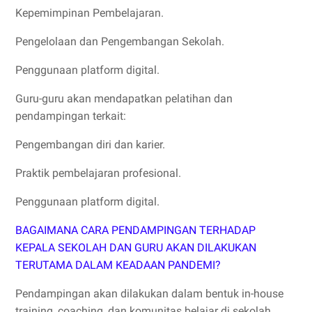
Kepemimpinan Pembelajaran.
Pengelolaan dan Pengembangan Sekolah.
Penggunaan platform digital.
Guru-guru akan mendapatkan pelatihan dan
pendampingan terkait:
Pengembangan diri dan karier.
Praktik pembelajaran profesional.
Penggunaan platform digital.
BAGAIMANA CARA PENDAMPINGAN TERHADAP
KEPALA SEKOLAH DAN GURU AKAN DILAKUKAN
TERUTAMA DALAM KEADAAN PANDEMI?
Pendampingan akan dilakukan dalam bentuk in-house
training, coaching, dan komunitas belajar di sekolah.