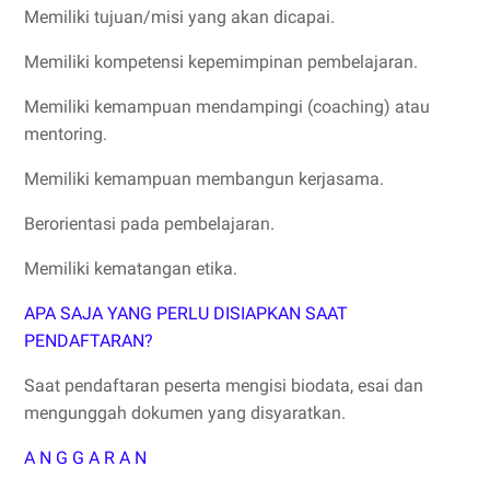
Memiliki tujuan/misi yang akan dicapai.
Memiliki kompetensi kepemimpinan pembelajaran.
Memiliki kemampuan mendampingi (coaching) atau
mentoring.
Memiliki kemampuan membangun kerjasama.
Berorientasi pada pembelajaran.
Memiliki kematangan etika.
APA SAJA YANG PERLU DISIAPKAN SAAT
PENDAFTARAN?
Saat pendaftaran peserta mengisi biodata, esai dan
mengunggah dokumen yang disyaratkan.
A N G G A R A N