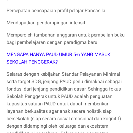
Percepatan pencapaian profil pelajar Pancasila.
Mendapatkan pendampingan intensif.
Memperoleh tambahan anggaran untuk pembelian buku
bagi pembelajaran dengan paradigma baru.
MENGAPA HANYA PAUD UMUR 5-6 YANG MASUK
SEKOLAH PENGGERAK?
Selaras dengan kebijakan Standar Pelayanan Minimal
serta target SDG, jenjang PAUD perlu dimaknai sebagai
fondasi dari jenjang pendidikan dasar. Sehingga fokus
Sekolah Penggerak untuk PAUD adalah penguatan
kapasitas satuan PAUD untuk dapat memberikan
layanan berkualitas agar anak secara holistik siap
bersekolah (siap secara sosial emosional dan kognitif)
dengan didampingi oleh keluarga dan ekosistem