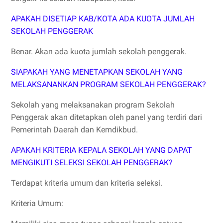
APAKAH DISETIAP KAB/KOTA ADA KUOTA JUMLAH
SEKOLAH PENGGERAK
Benar. Akan ada kuota jumlah sekolah penggerak.
SIAPAKAH YANG MENETAPKAN SEKOLAH YANG
MELAKSANANKAN PROGRAM SEKOLAH PENGGERAK?
Sekolah yang melaksanakan program Sekolah
Penggerak akan ditetapkan oleh panel yang terdiri dari
Pemerintah Daerah dan Kemdikbud.
APAKAH KRITERIA KEPALA SEKOLAH YANG DAPAT
MENGIKUTI SELEKSI SEKOLAH PENGGERAK?
Terdapat kriteria umum dan kriteria seleksi.
Kriteria Umum: