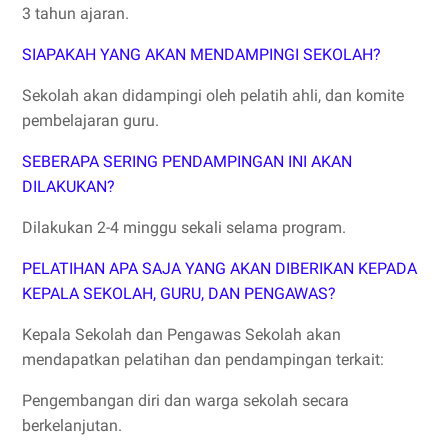
3 tahun ajaran.
SIAPAKAH YANG AKAN MENDAMPINGI SEKOLAH?
Sekolah akan didampingi oleh pelatih ahli, dan komite
pembelajaran guru.
SEBERAPA SERING PENDAMPINGAN INI AKAN
DILAKUKAN?
Dilakukan 2-4 minggu sekali selama program.
PELATIHAN APA SAJA YANG AKAN DIBERIKAN KEPADA
KEPALA SEKOLAH, GURU, DAN PENGAWAS?
Kepala Sekolah dan Pengawas Sekolah akan
mendapatkan pelatihan dan pendampingan terkait:
Pengembangan diri dan warga sekolah secara
berkelanjutan.