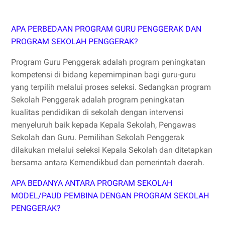
APA PERBEDAAN PROGRAM GURU PENGGERAK DAN
PROGRAM SEKOLAH PENGGERAK?
Program Guru Penggerak adalah program peningkatan
kompetensi di bidang kepemimpinan bagi guru-guru
yang terpilih melalui proses seleksi. Sedangkan program
Sekolah Penggerak adalah program peningkatan
kualitas pendidikan di sekolah dengan intervensi
menyeluruh baik kepada Kepala Sekolah, Pengawas
Sekolah dan Guru. Pemilihan Sekolah Penggerak
dilakukan melalui seleksi Kepala Sekolah dan ditetapkan
bersama antara Kemendikbud dan pemerintah daerah.
APA BEDANYA ANTARA PROGRAM SEKOLAH
MODEL/PAUD PEMBINA DENGAN PROGRAM SEKOLAH
PENGGERAK?