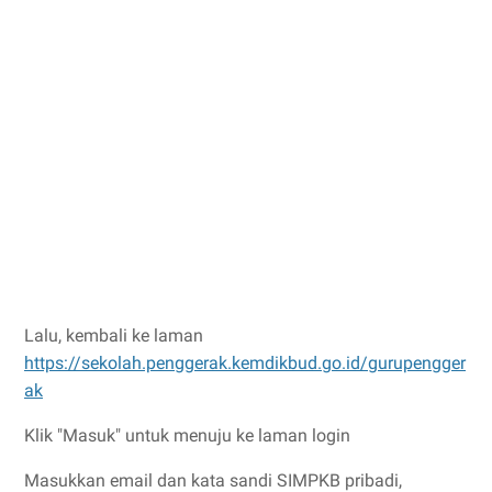
Lalu, kembali ke laman
https://sekolah.penggerak.kemdikbud.go.id/gurupengger
ak
Klik "Masuk" untuk menuju ke laman login
Masukkan email dan kata sandi SIMPKB pribadi,