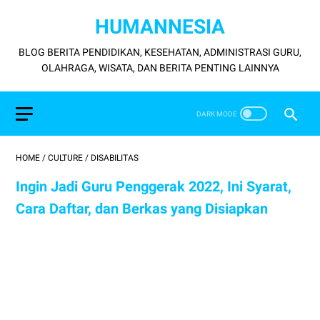
HUMANNESIA
BLOG BERITA PENDIDIKAN, KESEHATAN, ADMINISTRASI GURU,
OLAHRAGA, WISATA, DAN BERITA PENTING LAINNYA
HOME
/
CULTURE
/
DISABILITAS
Ingin Jadi Guru Penggerak 2022, Ini Syarat,
Cara Daftar, dan Berkas yang Disiapkan