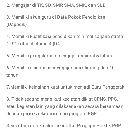
2. Mengajar di TK, SD, SMP, SMA, SMK, dan SLB
3. Memiliki akun guru di Data Pokok Pendidikan
(Dapodik)
4. Memiliki kualifikasi pendidikan minimal sarjana strata
1 (S1) atau diploma 4 (D4)
5. Memiliki pengalaman mengajar minimal 5 tahun
6. Memiliki sisa masa mengajar tidak kurang dari 10
tahun
7.Memiliki keinginan kuat untuk menjadi Guru Penggerak
8. Tidak sedang mengikuti kegiatan diklat CPNS, PPG,
atau kegiatan lain yang dilaksanakan secara bersamaan
dengan proses rekrutmen dan program PGP.
Sementara untuk calon pendaftar Pengajar Praktik PGP