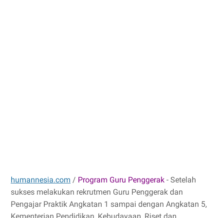
humannesia.com
/
Program Guru Penggerak
- Setelah
sukses melakukan rekrutmen Guru Penggerak dan
Pengajar Praktik Angkatan 1 sampai dengan Angkatan 5,
Kementerian Pendidikan, Kebudayaan, Riset dan