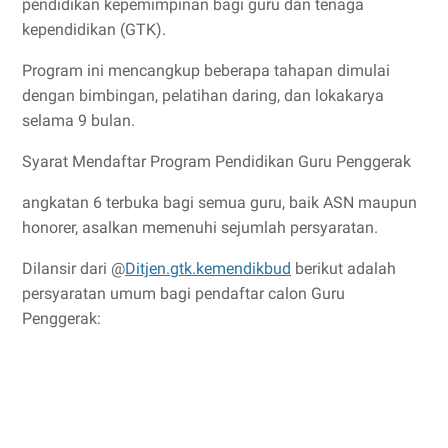
pendidikan kepemimpinan bagi guru dan tenaga
kependidikan (GTK).
Program ini mencangkup beberapa tahapan dimulai
dengan bimbingan, pelatihan daring, dan lokakarya
selama 9 bulan.
Syarat Mendaftar Program Pendidikan Guru Penggerak
angkatan 6 terbuka bagi semua guru, baik ASN maupun
honorer, asalkan memenuhi sejumlah persyaratan.
Dilansir dari @
Ditjen.gtk.kemendikbud
berikut adalah
persyaratan umum bagi pendaftar calon Guru
Penggerak: