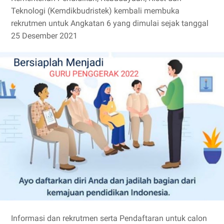
Teknologi (Kemdikbudristek) kembali membuka
rekrutmen untuk Angkatan 6 yang dimulai sejak tanggal
25 Desember 2021
Informasi dan rekrutmen serta Pendaftaran untuk calon