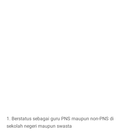
1. Berstatus sebagai guru PNS maupun non-PNS di
sekolah negeri maupun swasta