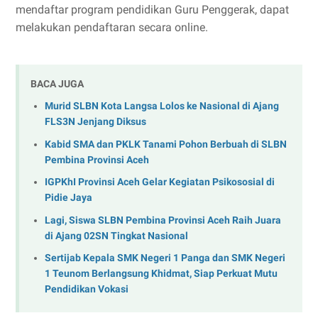
mendaftar program pendidikan Guru Penggerak, dapat
melakukan pendaftaran secara online.
BACA JUGA
Murid SLBN Kota Langsa Lolos ke Nasional di Ajang
FLS3N Jenjang Diksus
Kabid SMA dan PKLK Tanami Pohon Berbuah di SLBN
Pembina Provinsi Aceh
IGPKhI Provinsi Aceh Gelar Kegiatan Psikososial di
Pidie Jaya
Lagi, Siswa SLBN Pembina Provinsi Aceh Raih Juara
di Ajang 02SN Tingkat Nasional
Sertijab Kepala SMK Negeri 1 Panga dan SMK Negeri
1 Teunom Berlangsung Khidmat, Siap Perkuat Mutu
Pendidikan Vokasi