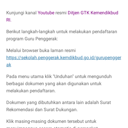
Kunjungi kanal
Youtube
resmi
Ditjen GTK Kemendikbud
RI.
Berikut langkah-langkah untuk melakukan pendaftaran
program Guru Penggerak:
Melalui browser buka laman resmi
https://sekolah.penggerak.kemdikbud.go.id/gurupengger
ak
Pada menu utama klik "Unduhan" untuk mengunduh
berbagai dokumen yang akan digunakan untuk
melakukan pendaftaran.
Dokumen yang dibutuhkan antara lain adalah Surat
Rekomendasi dan Surat Dukungan.
Klik masing-masing dokumen tersebut untuk