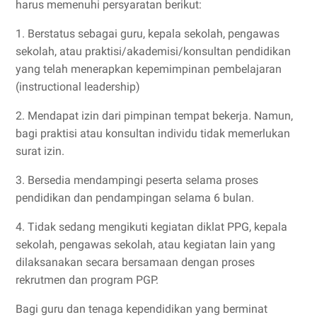
harus memenuhi persyaratan berikut:
1. Berstatus sebagai guru, kepala sekolah, pengawas
sekolah, atau praktisi/akademisi/konsultan pendidikan
yang telah menerapkan kepemimpinan pembelajaran
(instructional leadership)
2. Mendapat izin dari pimpinan tempat bekerja. Namun,
bagi praktisi atau konsultan individu tidak memerlukan
surat izin.
3. Bersedia mendampingi peserta selama proses
pendidikan dan pendampingan selama 6 bulan.
4. Tidak sedang mengikuti kegiatan diklat PPG, kepala
sekolah, pengawas sekolah, atau kegiatan lain yang
dilaksanakan secara bersamaan dengan proses
rekrutmen dan program PGP.
Bagi guru dan tenaga kependidikan yang berminat