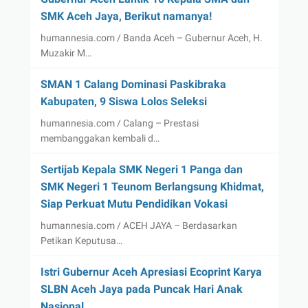
SMK Aceh Jaya, Berikut namanya!
humannesia.com / Banda Aceh – Gubernur Aceh, H.
Muzakir M…
SMAN 1 Calang Dominasi Paskibraka
Kabupaten, 9 Siswa Lolos Seleksi
humannesia.com / Calang – Prestasi
membanggakan kembali d…
Sertijab Kepala SMK Negeri 1 Panga dan
SMK Negeri 1 Teunom Berlangsung Khidmat,
Siap Perkuat Mutu Pendidikan Vokasi
humannesia.com / ACEH JAYA – Berdasarkan
Petikan Keputusa…
Istri Gubernur Aceh Apresiasi Ecoprint Karya
SLBN Aceh Jaya pada Puncak Hari Anak
Nasional