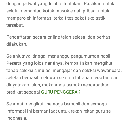
dengan jadwal yang telah ditentukan. Pastikan untuk
selalu memantau kotak masuk email pribadi untuk
memperoleh informasi terkait tes bakat skolastik
tersebut.
Pendaftaran secara online telah selesai dan berhasil
dilakukan.
Selanjutnya, tinggal menunggu pengumuman hasil.
Peserta yang lolos nantinya, kembali akan mengikuti
tahap seleksi simulasi mengajar dan seleksi wawancara,
setelah berhasil melewati seluruh tahapan tersebut dan
dinyatakan lulus, maka anda berhak mendapatkan
predikat sebagai
GURU PENGGERAK
.
Selamat mengikuti, semoga berhasil dan semoga
informasi ini bermanfaat untuk rekan-rekan guru se-
Indonesia.