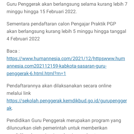
Guru Penggerak akan berlangsung selama kurang lebih 7
minggu hingga 15 Februari 2022.
Sementara pendaftaran calon Pengajar Praktik PGP
akan berlangsung kurang lebih 5 minggu hingga tanggal
4 Februari 2022
Baca :
https://www.humannesia.com/2021/12/httpswww.hum
annesia.com202112159-kabkota-sasaran-guru-
penggerak-6.html.html?m=1
Pendaftarannya akan dilaksanakan secara online
melalui link
https://sekolah.penggerak.kemdikbud.go.id/gurupengger
ak
.
Pendidikan Guru Penggerak merupakan program yang
diluncurkan oleh pemerintah untuk memberikan