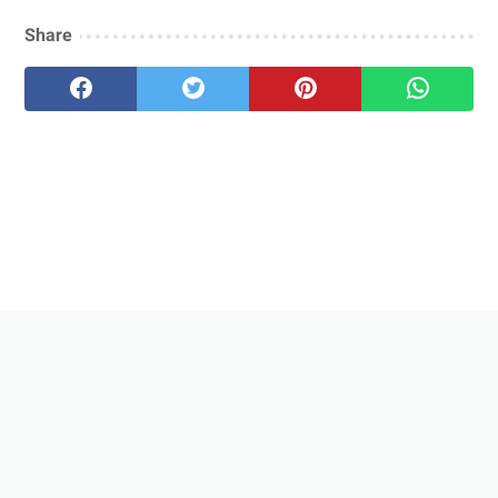
Share