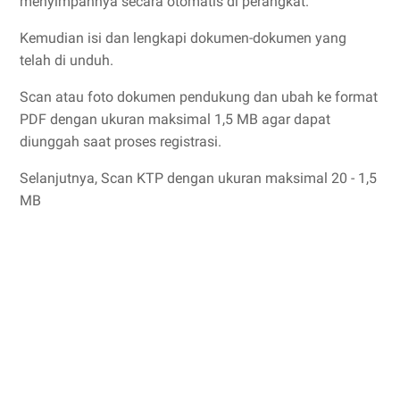
menyimpannya secara otomatis di perangkat.
Kemudian isi dan lengkapi dokumen-dokumen yang
telah di unduh.
Scan atau foto dokumen pendukung dan ubah ke format
PDF dengan ukuran maksimal 1,5 MB agar dapat
diunggah saat proses registrasi.
Selanjutnya, Scan KTP dengan ukuran maksimal 20 - 1,5
MB