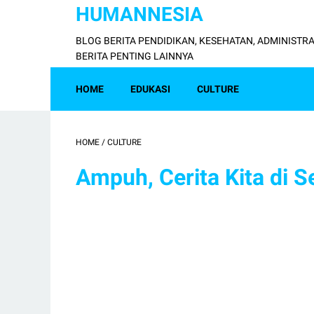
HUMANNESIA
BLOG BERITA PENDIDIKAN, KESEHATAN, ADMINISTRA
BERITA PENTING LAINNYA
HOME
EDUKASI
CULTURE
HOME
/
CULTURE
Ampuh, Cerita Kita di 