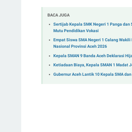
BACA JUGA
Sertijab Kepala SMK Negeri 1 Panga dan
Mutu Pendidikan Vokasi
Empat Siswa SMA Negeri 1 Calang Wakili
Nasional Provinsi Aceh 2026
Kepala SMAN 9 Banda Aceh Deklarasi Hij
Ketiadaan Biaya, Kepala SMAN 1 Madat 
Gubernur Aceh Lantik 10 Kepala SMA dan