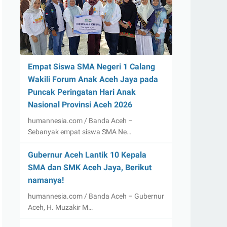
Empat Siswa SMA Negeri 1 Calang
Wakili Forum Anak Aceh Jaya pada
Puncak Peringatan Hari Anak
Nasional Provinsi Aceh 2026
humannesia.com / Banda Aceh –
Sebanyak empat siswa SMA Ne…
Gubernur Aceh Lantik 10 Kepala
SMA dan SMK Aceh Jaya, Berikut
namanya!
humannesia.com / Banda Aceh – Gubernur
Aceh, H. Muzakir M…