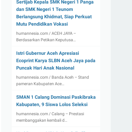
Sertijab Kepala SMK Negeri 1 Panga
dan SMK Negeri 1 Teunom
Berlangsung Khidmat, Siap Perkuat
Mutu Pendidikan Vokasi
humannesia.com / ACEH JAYA –
Berdasarkan Petikan Keputusa…
Istri Gubernur Aceh Apresiasi
Ecoprint Karya SLBN Aceh Jaya pada
Puncak Hari Anak Nasional
humannesia.com / Banda Aceh – Stand
pameran Kabupaten Ace…
SMAN 1 Calang Dominasi Paskibraka
Kabupaten, 9 Siswa Lolos Seleksi
humannesia.com / Calang – Prestasi
membanggakan kembali d…