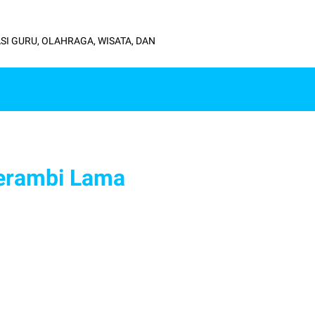
SI GURU, OLAHRAGA, WISATA, DAN
Serambi Lama