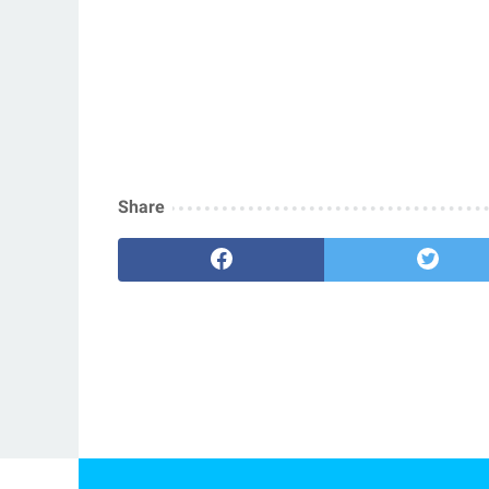
Share