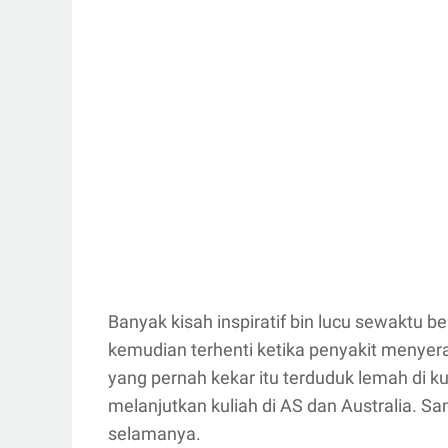
Banyak kisah inspiratif bin lucu sewaktu be
kemudian terhenti ketika penyakit meny
yang pernah kekar itu terduduk lemah di ku
melanjutkan kuliah di AS dan Australia. S
selamanya.