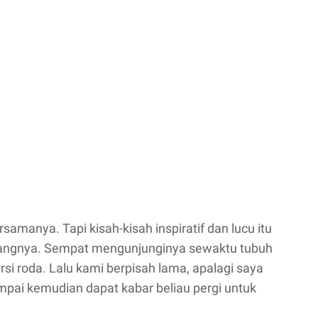
rsamanya. Tapi kisah-kisah inspiratif dan lucu itu
erangnya. Sempat mengunjunginya sewaktu tubuh
rsi roda. Lalu kami berpisah lama, apalagi saya
ampai kemudian dapat kabar beliau pergi untuk