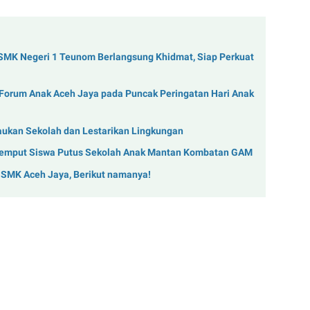
 SMK Negeri 1 Teunom Berlangsung Khidmat, Siap Perkuat
 Forum Anak Aceh Jaya pada Puncak Peringatan Hari Anak
aukan Sekolah dan Lestarikan Lingkungan
Jemput Siswa Putus Sekolah Anak Mantan Kombatan GAM
 SMK Aceh Jaya, Berikut namanya!