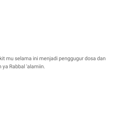
it mu selama ini menjadi penggugur dosa dan
ya Rabbal 'alamiin.